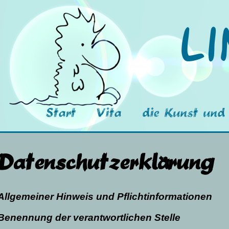
Li
Start
Vita
die Kunst und 
Datenschutzerklärung
Allgemeiner Hinweis und Pflichtinformationen
Benennung der verantwortlichen Stelle